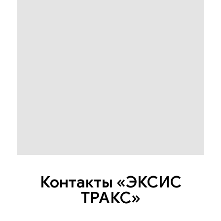
Контакты «ЭКСИС
ТРАКС»