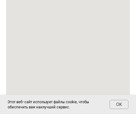
Этот веб-сайт использует файлы cookie, чтобы
OK
обеспечить вам наилучший сервис.