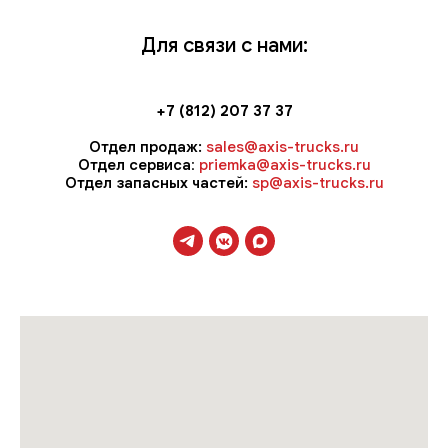
Для связи с нами:
+7 (812) 207 37 37
Отдел продаж:
sales@axis-trucks.ru
Отдел сервиса
:
priemka@axis-trucks.ru
Отдел запасных частей:
sp@axis-trucks.ru