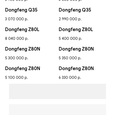
Dongfeng Q35
Dongfeng Q35
3 070 000
р.
2 990 000
р.
Dongfeng Z80L
Dongfeng Z80L
8 040 000
р.
5 400 000
р.
Dongfeng Z80N
Dongfeng Z80N
5 300 000
р.
5 350 000
р.
Dongfeng Z80N
Dongfeng Z80N
5 100 000
р.
6 330 000
р.