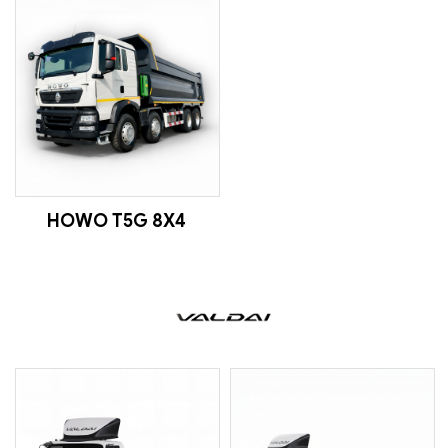
HOWO T5G 8X4