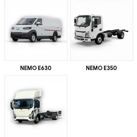
NEMO E630
NEMO E350