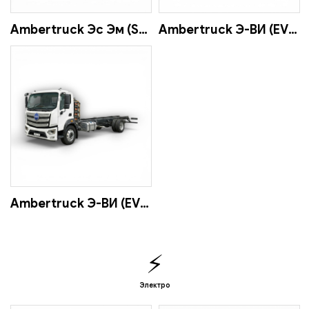
Ambertruck Эс Эм (SM)
Ambertruck Э-ВИ (EV) 75
Ambertruck Э-ВИ (EV) 160
⚡
Электро