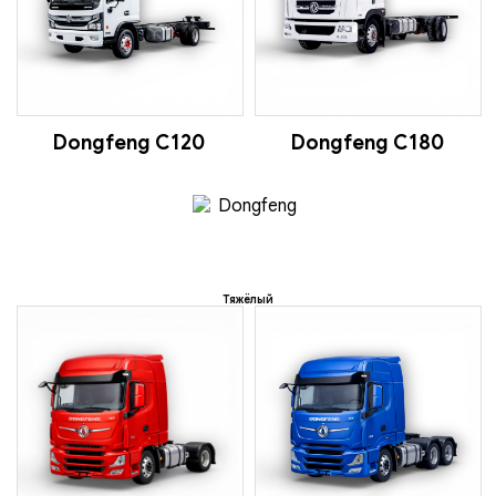
Dongfeng C120
Dongfeng C180
Тяжёлый