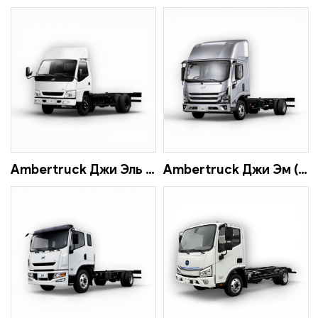
Ambertruck Джи Эль (JL)
Ambertruck Джи Эм (JM)