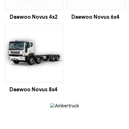
Daewoo Novus 4x2
Daewoo Novus 6x4
Daewoo Novus 8x4