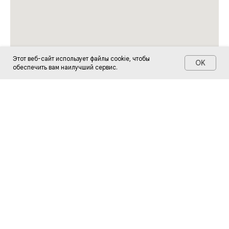
Этот веб-сайт использует файлы cookie, чтобы
OK
обеспечить вам наилучший сервис.