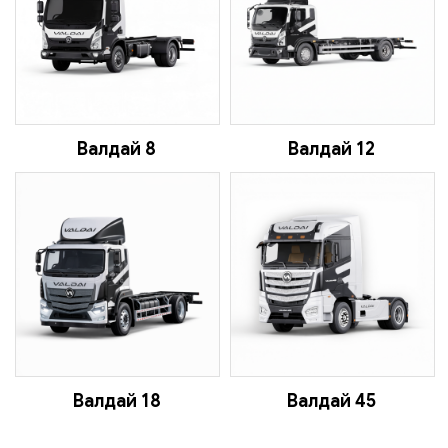
Валдай 8
Валдай 12
Валдай 18
Валдай 45