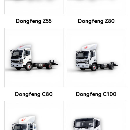
Dongfeng Z55
Dongfeng Z80
Dongfeng C80
Dongfeng C100