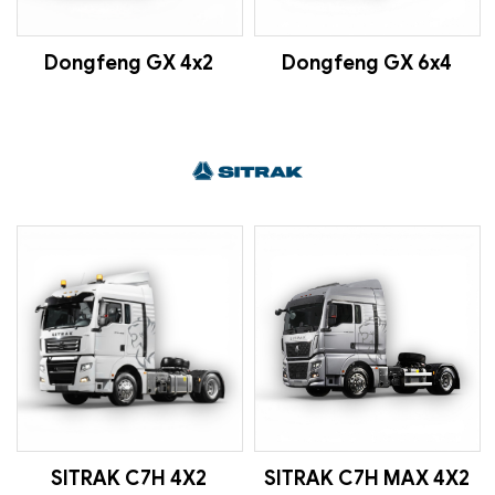
Dongfeng GX 4x2
Dongfeng GX 6x4
SITRAK C7H 4X2
SITRAK C7H MAX 4X2