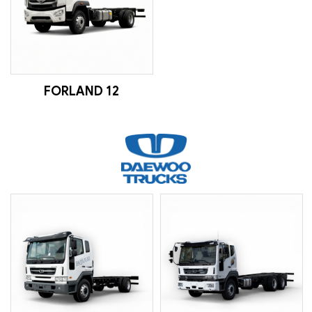
FORLAND 12