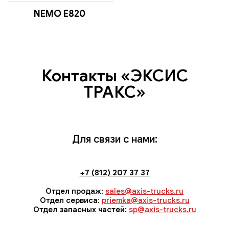
NEMO Е820
Контакты «ЭКСИС
ТРАКС»
Для связи с нами:
+7 (812) 207 37 37
Отдел продаж:
sales@axis-trucks.ru
Отдел сервиса
:
priemka@axis-trucks.ru
Отдел запасных частей:
sp@axis-trucks.ru