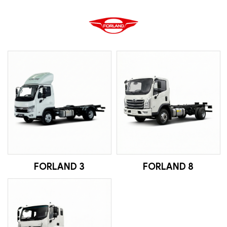
FORLAND 3
FORLAND 8