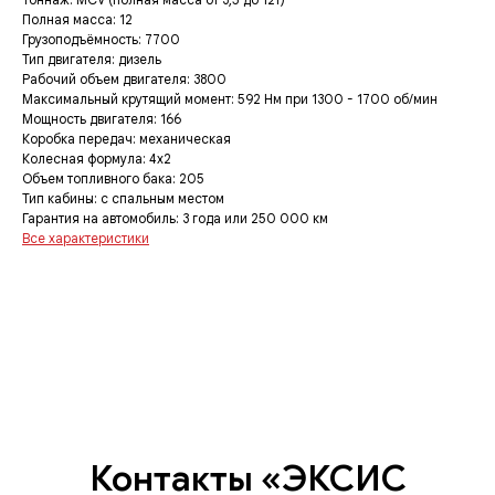
Полная масса: 12
Грузоподъёмность: 7700
Тип двигателя: дизель
Рабочий объем двигателя: 3800
Максимальный крутящий момент: 592 Нм при 1300 - 1700 об/мин
Мощность двигателя: 166
Коробка передач: механическая
Колесная формула: 4x2
Объем топливного бака: 205
Тип кабины: с спальным местом
Гарантия на автомобиль: 3 года или 250 000 км
Все характеристики
Контакты «ЭКСИС