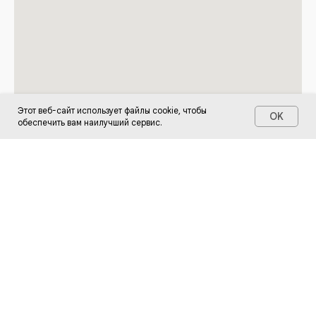
Этот веб-сайт использует файлы cookie, чтобы
OK
обеспечить вам наилучший сервис.