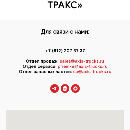
ТРАКС»
Для связи с нами:
+7 (812) 207 37 37
Отдел продаж:
sales@axis-trucks.ru
Отдел сервиса
:
priemka@axis-trucks.ru
Отдел запасных частей:
sp@axis-trucks.ru