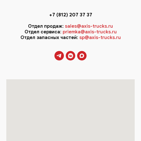
+7 (812) 207 37 37
Отдел продаж:
sales@axis-trucks.ru
Отдел сервиса
:
priemka@axis-trucks.ru
Отдел запасных частей:
sp@axis-trucks.ru