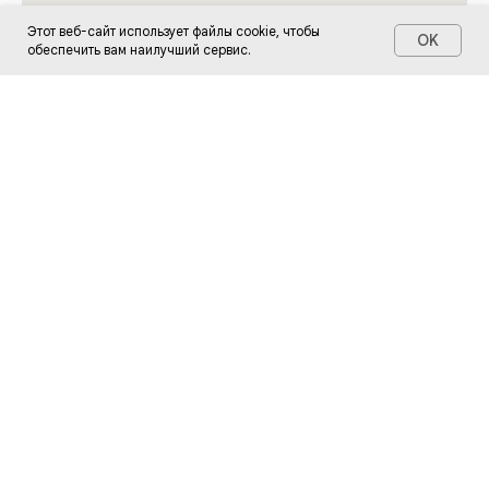
Этот веб-сайт использует файлы cookie, чтобы
OK
обеспечить вам наилучший сервис.