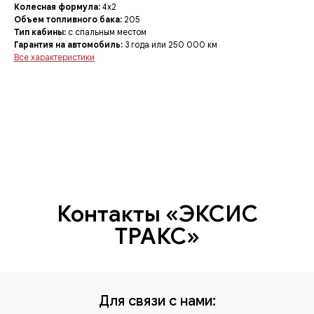
Колесная формула:
4x2
Объем топливного бака:
205
Тип кабины:
с спальным местом
Гарантия на автомобиль:
3 года или 250 000 км
Все характеристики
Контакты «ЭКСИС
ТРАКС»
Для связи с нами: