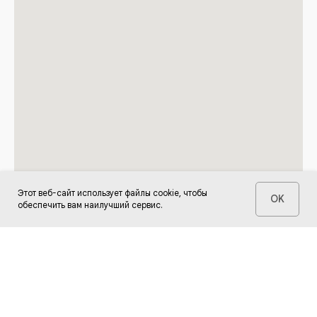
Этот веб-сайт использует файлы cookie, чтобы
OK
обеспечить вам наилучший сервис.