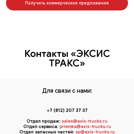
Получить коммерческое предложение
Контакты «ЭКСИС
ТРАКС»
Для связи с нами:
+7 (812) 207 37 37
Отдел продаж:
sales@axis-trucks.ru
Отдел сервиса
:
priemka@axis-trucks.ru
Отдел запасных частей:
sp@axis-trucks.ru